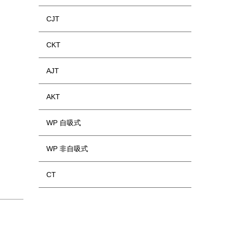
CJT
CKT
AJT
AKT
WP 自吸式
WP 非自吸式
CT