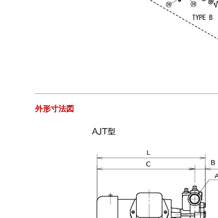
外形寸法図