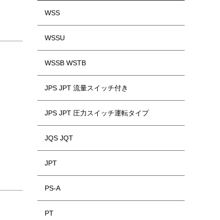
WSS
WSSU
WSSB WSTB
JPS JPT 流量スイッチ付き
JPS JPT 圧力スイッチ運転タイプ
JQS JQT
JPT
PS-A
PT