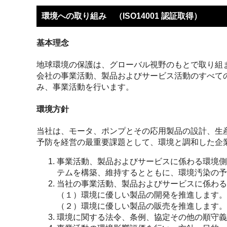
環境への取り組み （ISO14001 認証取得）
基本理念
地球環境の保護は、グローバル視野のもとで取り組
会社の事業活動、製品およびサービス活動のすべて
み、事業活動を行います。
環境方針
当社は、モータ、ポンプとその応用製品の設計、生
予防を経営の最重要課題として、環境と調和した企
事業活動、製品およびサービスに係わる環境側
テムを構築、維持するとともに、環境汚染の予
当社の事業活動、製品およびサービスに係わる
（１）環境に優しい製品の開発を推進します。
（２）環境に優しい製品の販売を推進します。
環境に関する法令、条例、協定その他の順守義