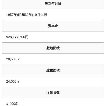
設立年月日
1957年(昭和32年)10月11日
資本金
928,177,700円
敷地面積
28,580㎡
建物面積
24,008㎡
従業員数
約400名