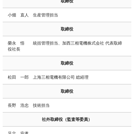
取締役
小畑 直人 生産管理担当
取締役
榮永 悟 統括管理担当、加西三相電機株式会社 代表取締
役社長
取締役
松田 一郎 上海三相電機有限公司 総経理
取締役
長野 浩忠 技術担当
社外取締役（監査等委員）
足立 安孝