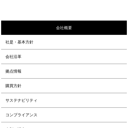
会社概要
社是・基本方針
会社沿革
拠点情報
購買方針
サステナビリティ
コンプライアンス