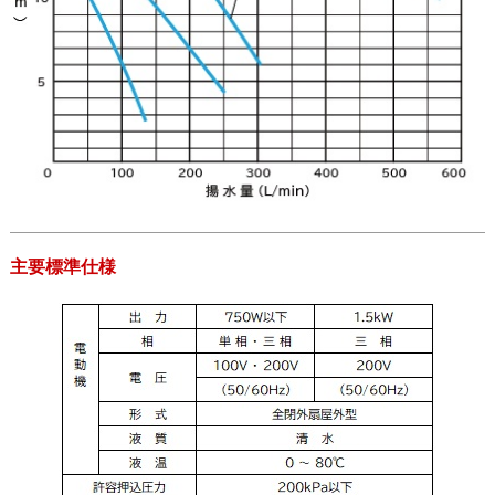
主要標準仕様