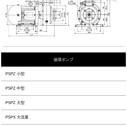
循環ポンプ
PSPZ 小型
PSPZ 中型
PSPZ 大型
PSPX 大流量