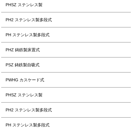
PHSZ ステンレス製
PH2 ステンレス製多段式
PH ステンレス製多段式
PHZ 鋳鉄製床置式
PSZ 鋳鉄製自吸式
PWHG カスケード式
PHSZ ステンレス製
PH2 ステンレス製多段式
PH ステンレス製多段式