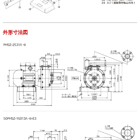
外形寸法図