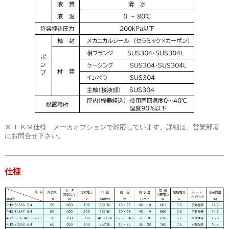
※ ＦＫＭ仕様 メーカオプションで対応しています。詳細は、営業部署
にお問合せ下さい。
仕様