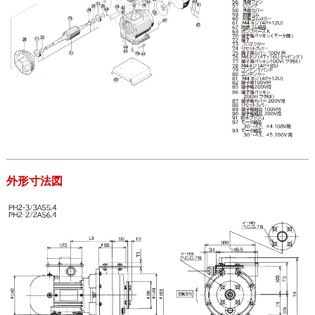
外形寸法図