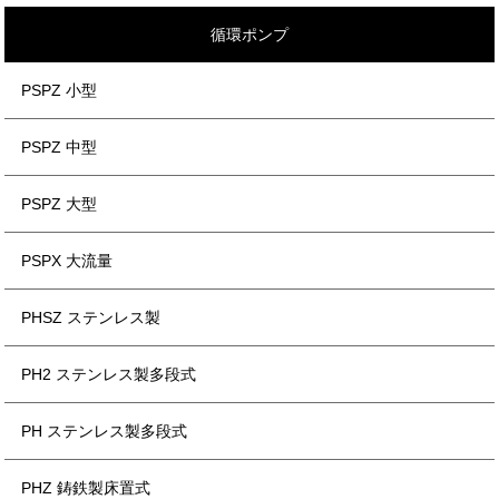
循環ポンプ
PSPZ 小型
PSPZ 中型
PSPZ 大型
PSPX 大流量
PHSZ ステンレス製
PH2 ステンレス製多段式
PH ステンレス製多段式
PHZ 鋳鉄製床置式