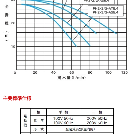
主要標準仕様