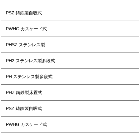
PSZ 鋳鉄製自吸式
PWHG カスケード式
PHSZ ステンレス製
PH2 ステンレス製多段式
PH ステンレス製多段式
PHZ 鋳鉄製床置式
PSZ 鋳鉄製自吸式
PWHG カスケード式