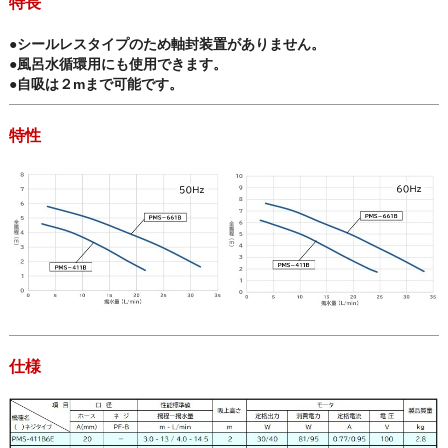
特長
●シールレスタイプのため軸封装置がありません。
●風呂水循環用にも使用できます。
●自吸は２mまで可能です。
特性
仕様