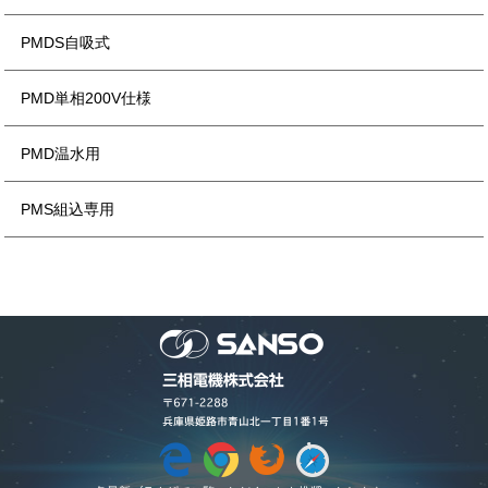
PMDS自吸式
PMD単相200V仕様
PMD温水用
PMS組込専用