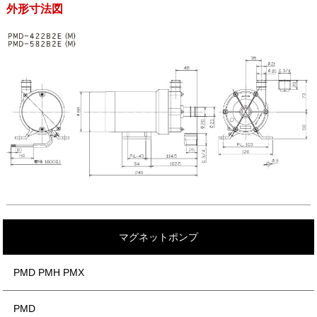
外形寸法図
マグネットポンプ
PMD PMH PMX
PMD