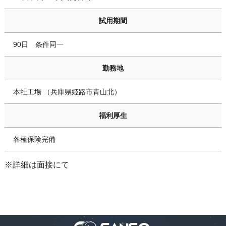
試用期間
90日 条件同一
勤務地
本社工場 （兵庫県姫路市青山北）
福利厚生
各種保険完備
※詳細は面接にて