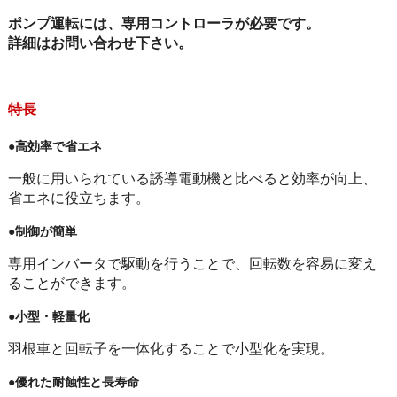
ポンプ運転には、専用コントローラが必要です。
詳細はお問い合わせ下さい。
特長
●高効率で省エネ
一般に用いられている誘導電動機と比べると効率が向上、
省エネに役立ちます。
●制御が簡単
専用インバータで駆動を行うことで、回転数を容易に変え
ることができます。
●小型・軽量化
羽根車と回転子を一体化することで小型化を実現。
●優れた耐蝕性と長寿命