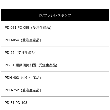
DCブラシレスポンプ
PD-051 PD-055（受注生産品）
PDH-054（受注生産品）
PD-22（受注生産品）
PD-51(駆動回路別置)(受注生産品)
PDH-403（受注生産品）
PDH-752（受注生産品）
PD-51 PD-103