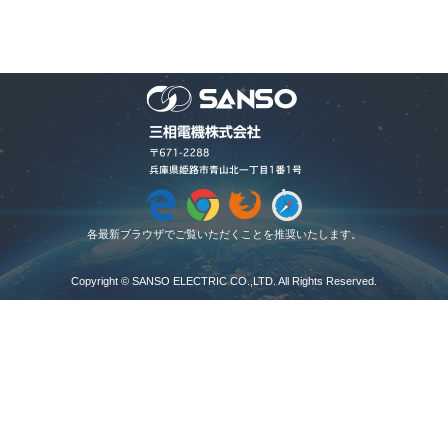
各最新ブラウザでご覧いただくことを推奨いたします。
Copyright © SANSO ELECTRIC CO.,LTD. All Rights Reserved.