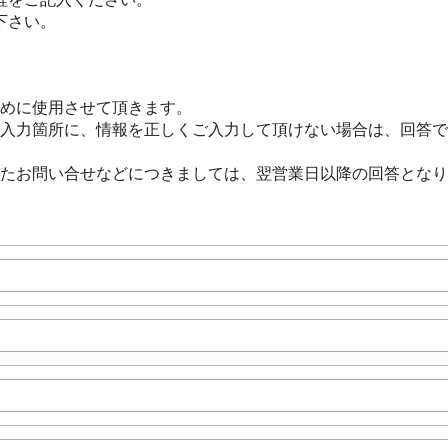
下さい。
めに使用させて頂きます。
入力箇所に、情報を正しくご入力して頂けない場合は、回答で
たお問い合せなどにつきましては、翌営業日以降の回答となり