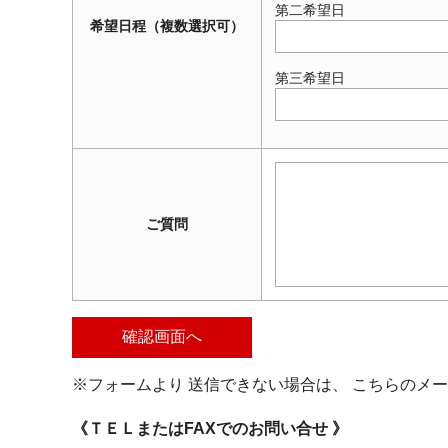
第二希望日
希望日程（複数選択可）
第三希望日
ご質問
※フォームより 送信できない場合は、 こちらの
《ＴＥＬまたはFAXでのお問い合せ 》