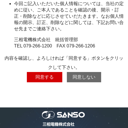
今回ご記入いただいた個人情報については、当社の定
めに従い、ご本人であることを確認の後、開示・訂
正・削除などに応じさせていだたきます。なお個人情
報の開示、訂正、削除などに関しては、下記お問い合
せ先までご連絡下さい。
三相電機株式会社 統括管理部
TEL 079-266-1200 FAX 079-266-1206
内容を確認し、よろしければ「同意する」ボタンをクリッ
クして下さい。
同意する
同意しない