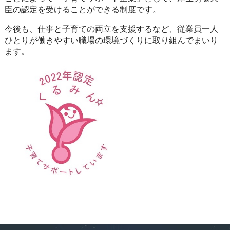
臣の認定を受けることができる制度です。
今後も、仕事と子育ての両立を支援するなど、従業員一人
ひとりが働きやすい職場の環境づくりに取り組んでまいり
ます。